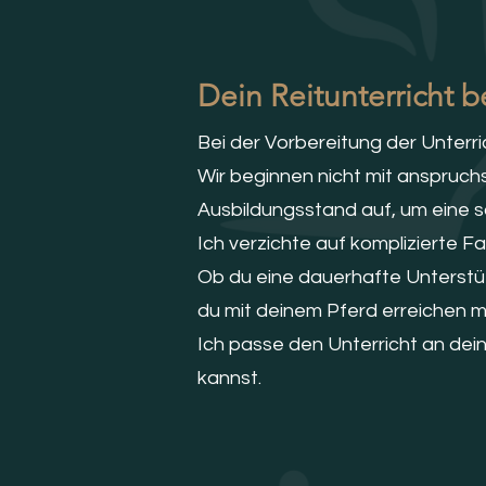
Dein Reitunterricht b
Bei der Vorbereitung der Unterri
Wir beginnen nicht mit anspruc
Ausbildungsstand auf, um eine s
Ich verzichte auf komplizierte F
Ob du eine dauerhafte Unterstüt
du mit deinem Pferd erreichen 
Ich passe den Unterricht an dei
kannst.