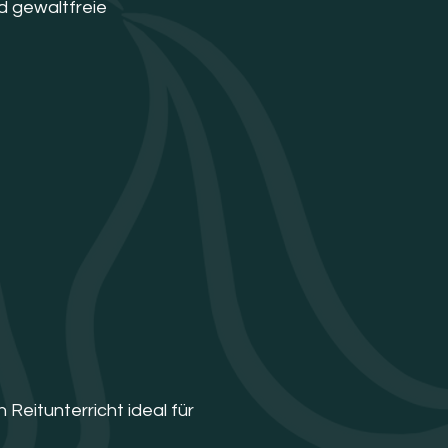
nd gewaltfreie
Reitunterricht ideal für