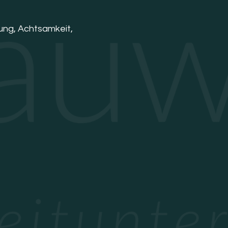
ung, Achtsamkeit,