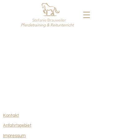
Pferdetraining & Reitunterricht
Kontakt
Anfahrtsgebiet
Impressum